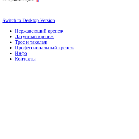
Switch to Desktop Version
Нержавеющий крепеж
Латунный крепеж
Трос и такелаж
Профессиональный крепеж
Инфо
Контакты