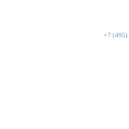
+7 (495)