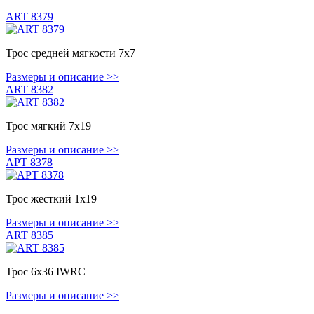
ART 8379
Трос средней мягкости 7х7
Размеры и описание >>
ART 8382
Трос мягкий 7х19
Размеры и описание >>
АРТ 8378
Трос жесткий 1х19
Размеры и описание >>
ART 8385
Трос 6х36 IWRC
Размеры и описание >>