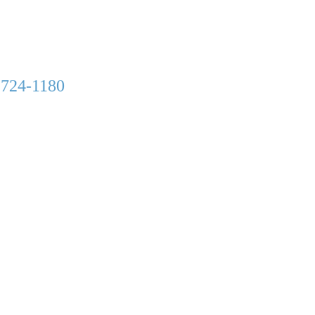
 724-1180