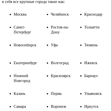
в себя все крупные города такие как:
Москва
Челябинск
Краснодар
Санкт-
Ростов-на-
Тольятти
Петербург
Дону
Новосибирск
Уфа
Тюмень
Екатеринбург
Волгоград
Ижевск
Нижний
Красноярск
Барнаул
Новгород
Казань
Пермь
Ульяновск
Самара
Воронеж
Иркутск