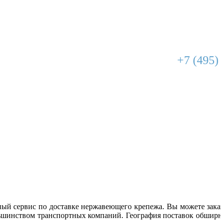
+7 (495)
ый сервис по доставке нержавеющего крепежа. Вы можете зака
шинством транспортных компаний. География поставок обширн