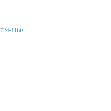
 724-1180