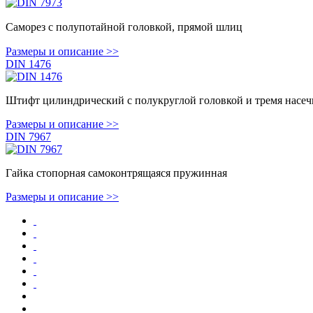
Саморез
с полупотайной головкой, прямой шлиц
Размеры и описание >>
DIN 1476
Штифт цилиндрический с полукруглой головкой и тремя насеч
Размеры и описание >>
DIN 7967
Гайка стопорная самоконтрящаяся пружинная
Размеры и описание >>