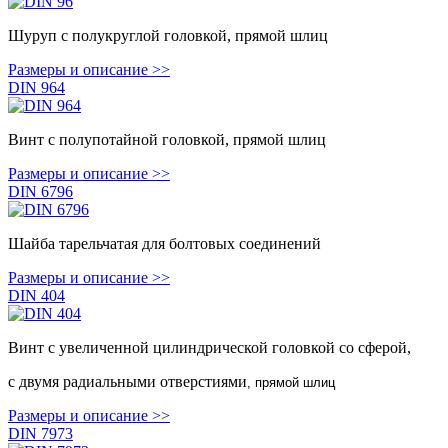
Шуруп с полукруглой головкой, прямой шлиц
Размеры и описание >>
DIN 964
Винт с полупотайной головкой, прямой шлиц
Размеры и описание >>
DIN 6796
Шайба тарельчатая для болтовых соединений
Размеры и описание >>
DIN 404
Винт с увеличенной цилиндрической головкой со сферой,
с двумя радиальными отверстиями
, прямой шлиц
Размеры и описание >>
DIN 7973