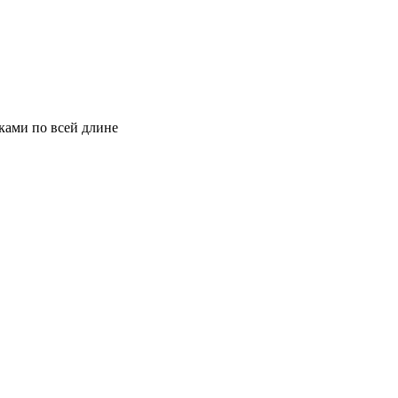
ками по всей длине