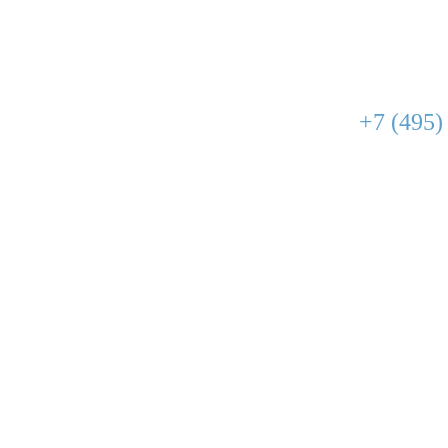
+7 (495)