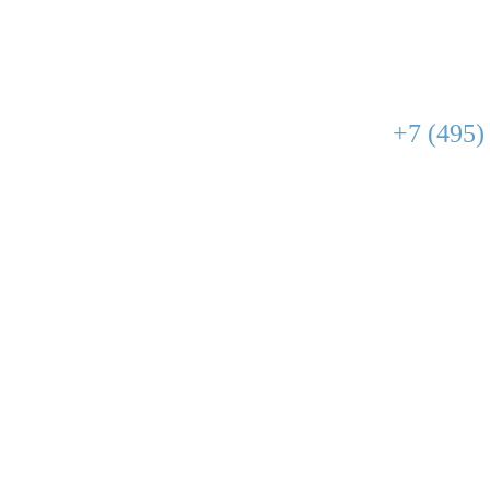
+7 (495)