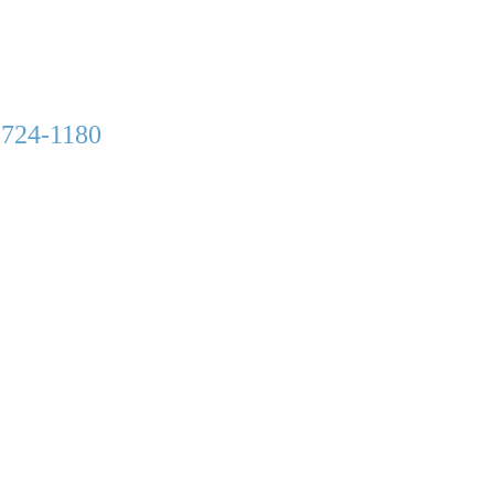
 724-1180